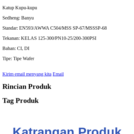
Katup Kupu-kupu
Sedheng: Banyu
Standar: EN593/AWWA C504/MSS SP-67/MSSSP-68
Tekanan: KELAS 125-300/PN10-25/200-300PSI
Bahan: CI, DI
Tipe: Tipe Wafer
Kirim email menyang kita
Email
Rincian Produk
Tag Produk
Katrangan Produk