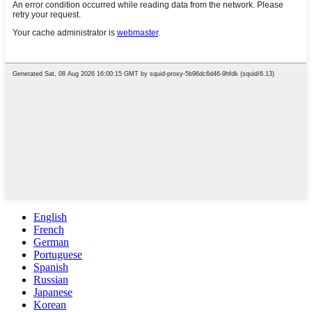
English
French
German
Portuguese
Spanish
Russian
Japanese
Korean