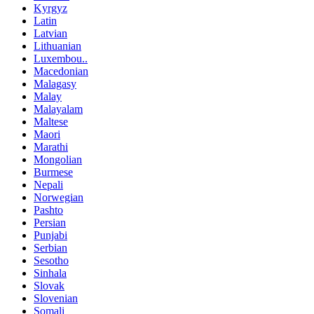
Kyrgyz
Latin
Latvian
Lithuanian
Luxembou..
Macedonian
Malagasy
Malay
Malayalam
Maltese
Maori
Marathi
Mongolian
Burmese
Nepali
Norwegian
Pashto
Persian
Punjabi
Serbian
Sesotho
Sinhala
Slovak
Slovenian
Somali