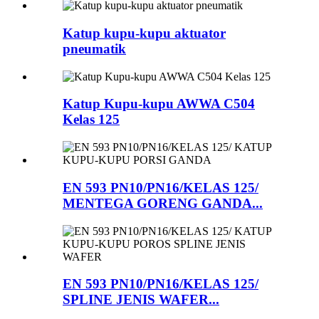
Katup kupu-kupu aktuator
pneumatik
Katup Kupu-kupu AWWA C504
Kelas 125
EN 593 PN10/PN16/KELAS 125/
MENTEGA GORENG GANDA...
EN 593 PN10/PN16/KELAS 125/
SPLINE JENIS WAFER...