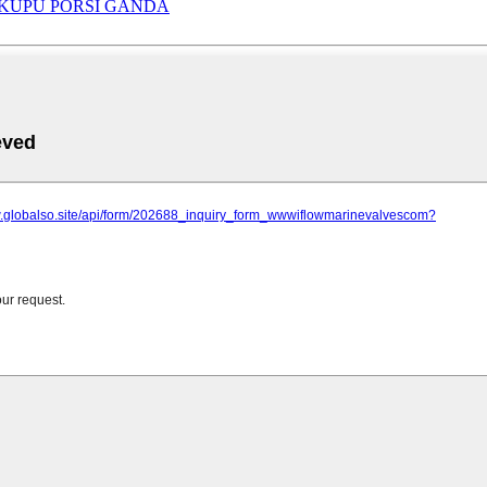
U-KUPU PORSI GANDA