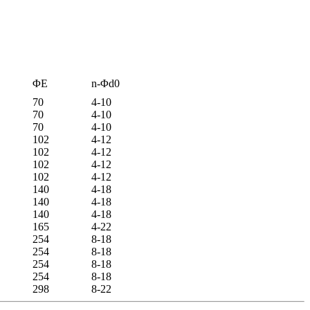
ΦE
n-Φd0
70
4-10
70
4-10
70
4-10
102
4-12
102
4-12
102
4-12
102
4-12
140
4-18
140
4-18
140
4-18
165
4-22
254
8-18
254
8-18
254
8-18
254
8-18
298
8-22