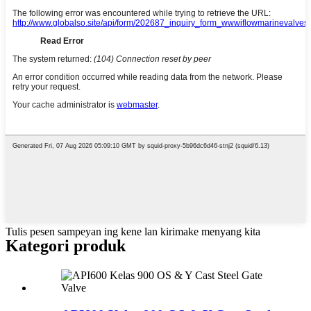
Tulis pesen sampeyan ing kene lan kirimake menyang kita
Kategori produk