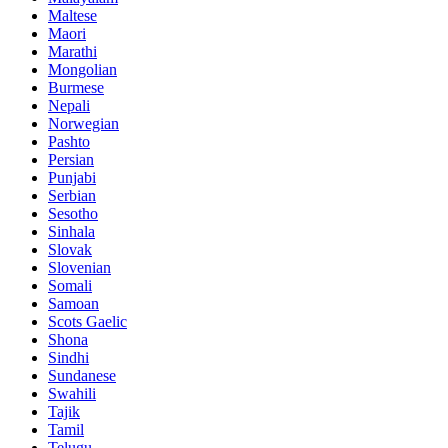
Maltese
Maori
Marathi
Mongolian
Burmese
Nepali
Norwegian
Pashto
Persian
Punjabi
Serbian
Sesotho
Sinhala
Slovak
Slovenian
Somali
Samoan
Scots Gaelic
Shona
Sindhi
Sundanese
Swahili
Tajik
Tamil
Telugu