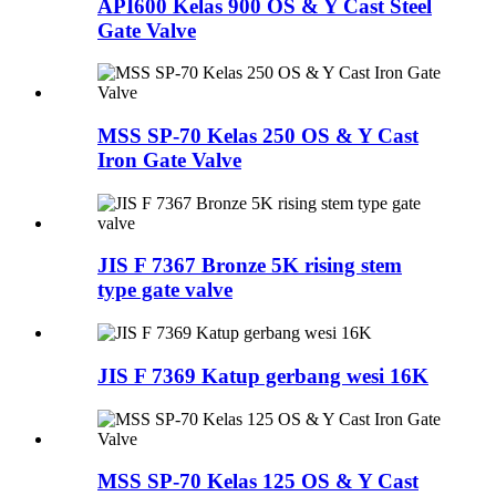
API600 Kelas 900 OS & Y Cast Steel
Gate Valve
MSS SP-70 Kelas 250 OS & Y Cast
Iron Gate Valve
JIS F 7367 Bronze 5K rising stem
type gate valve
JIS F 7369 Katup gerbang wesi 16K
MSS SP-70 Kelas 125 OS & Y Cast