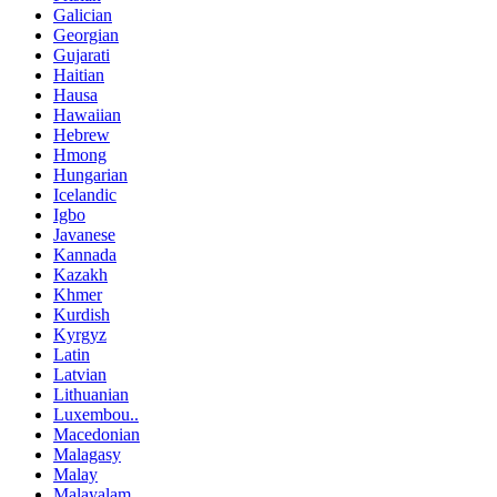
Galician
Georgian
Gujarati
Haitian
Hausa
Hawaiian
Hebrew
Hmong
Hungarian
Icelandic
Igbo
Javanese
Kannada
Kazakh
Khmer
Kurdish
Kyrgyz
Latin
Latvian
Lithuanian
Luxembou..
Macedonian
Malagasy
Malay
Malayalam