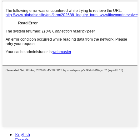
English