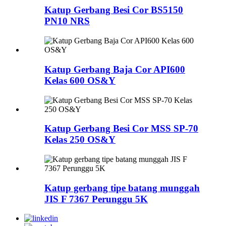
Katup Gerbang Besi Cor BS5150
PN10 NRS
Katup Gerbang Baja Cor API600
Kelas 600 OS&Y
Katup Gerbang Besi Cor MSS SP-70
Kelas 250 OS&Y
Katup gerbang tipe batang munggah
JIS F 7367 Perunggu 5K