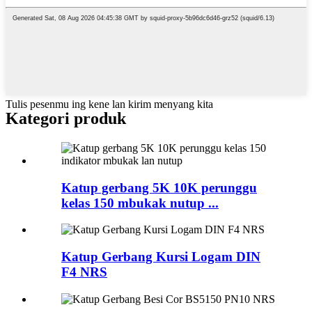
Tulis pesenmu ing kene lan kirim menyang kita
Kategori produk
Katup gerbang 5K 10K perunggu
kelas 150 mbukak nutup ...
Katup Gerbang Kursi Logam DIN
F4 NRS