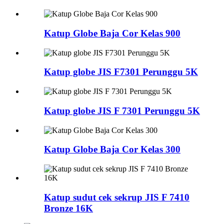
Katup Globe Baja Cor Kelas 900
Katup globe JIS F7301 Perunggu 5K
Katup globe JIS F 7301 Perunggu 5K
Katup Globe Baja Cor Kelas 300
Katup sudut cek sekrup JIS F 7410
Bronze 16K