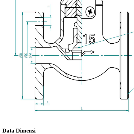
Data Dimensi