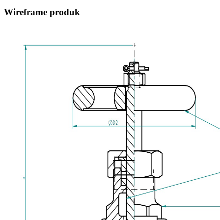
Wireframe produk