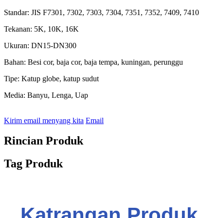
Standar: JIS F7301, 7302, 7303, 7304, 7351, 7352, 7409, 7410
Tekanan: 5K, 10K, 16K
Ukuran: DN15-DN300
Bahan: Besi cor, baja cor, baja tempa, kuningan, perunggu
Tipe: Katup globe, katup sudut
Media: Banyu, Lenga, Uap
Kirim email menyang kita
Email
Rincian Produk
Tag Produk
Katrangan Produk