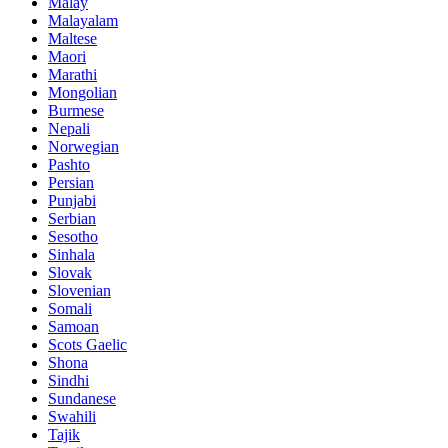
Malay
Malayalam
Maltese
Maori
Marathi
Mongolian
Burmese
Nepali
Norwegian
Pashto
Persian
Punjabi
Serbian
Sesotho
Sinhala
Slovak
Slovenian
Somali
Samoan
Scots Gaelic
Shona
Sindhi
Sundanese
Swahili
Tajik