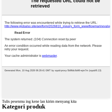
Tulis pesenmu ing kene lan kirim menyang kita
Kategori produk