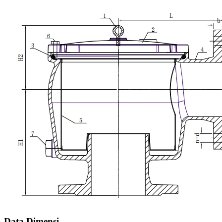
Data Dimensi