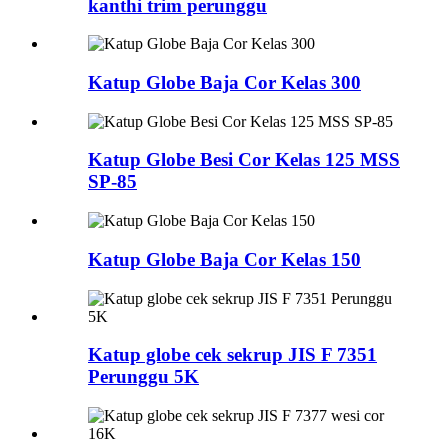
kanthi trim perunggu
Katup Globe Baja Cor Kelas 300
Katup Globe Besi Cor Kelas 125 MSS
SP-85
Katup Globe Baja Cor Kelas 150
Katup globe cek sekrup JIS F 7351
Perunggu 5K