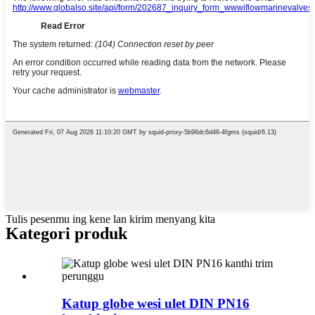
Tulis pesenmu ing kene lan kirim menyang kita
Kategori produk
Katup globe wesi ulet DIN PN16